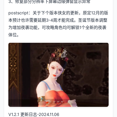
3、修复部分分辨率下屏幕边缘弹窗显示异常
postscript：关于下个版本侠女的更新，原定12月的版
本预计也许需要延期3-4周才能完成。圣诞节版本调整
为增加夜袭功能，可攻略角色均可解锁1个全新的夜袭
体位。
V1.2.1 更新日志-2024.11.06