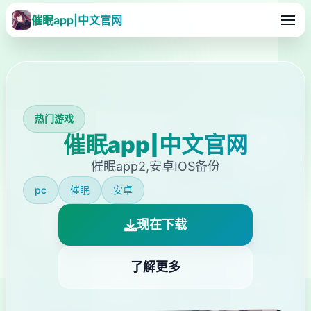
催眠app|中文官网
热门游戏
催眠app|中文官网
催眠app2,安卓IOS备份
pc
催眠
安卓
现在下载
了解更多