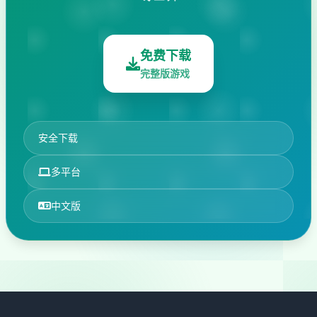
免费下载
完整版游戏
安全下载
多平台
中文版