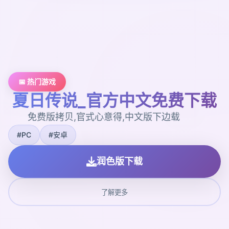
📅 热门游戏
夏日传说_官方中文免费下载
免费版拷贝,官式心意得,中文版下边载
#PC
#安卓
润色版下载
了解更多