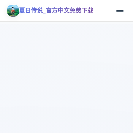
夏日传说_官方中文免费下载