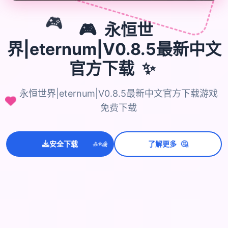
🎮
🎮
永恒世
界|eternum|V0.8.5最新中文
✨
官方下载
永恒世界|eternum|V0.8.5最新中文官方下载游戏
免费下载
🤔
💫
安全下载
了解更多
✨
⭐