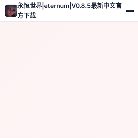
永恒世界|eternum|V0.8.5最新中文官方
下载