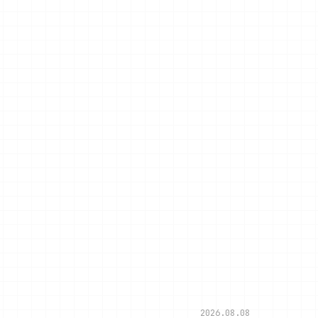
2026.08.08